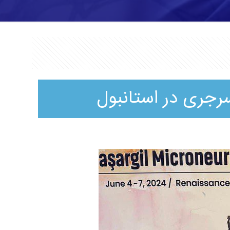
رجری در استانبول