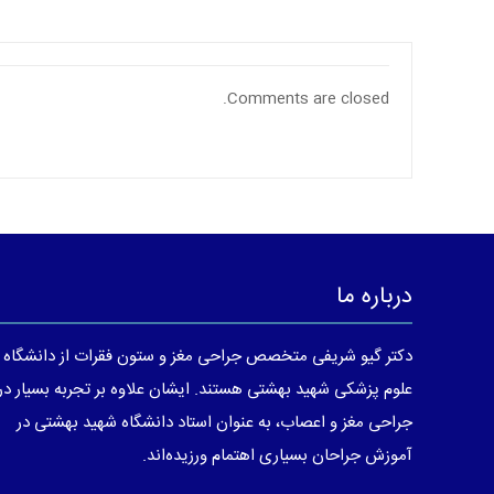
Comments are closed.
درباره ما
دکتر گیو شریفی متخصص جراحی مغز و ستون فقرات از دانشگاه
علوم پزشکی شهید بهشتی هستند. ایشان علاوه بر تجربه بسیار در
جراحی مغز و اعصاب، به عنوان استاد دانشگاه شهید بهشتی در
آموزش جراحان بسیاری اهتمام ورزیده‌اند.