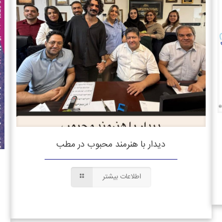
دیدار با هنرمند محبوب در مطب
اطلاعات بیشتر