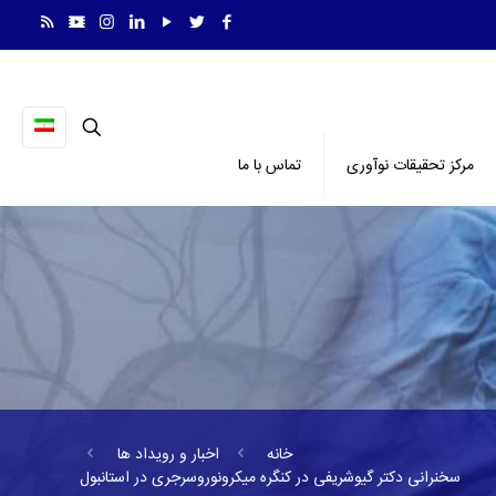
مرکز تحقیقات نوآوری
تماس با ما
خانه
اخبار و رویداد ها
سخنرانی دکتر گیوشریفی در کنگره میکرونوروسرجری در استانبول