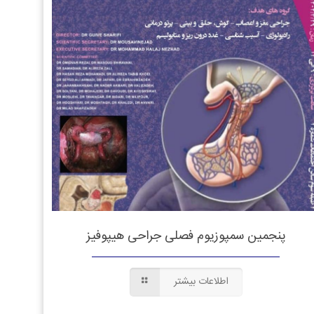
پنجمین سمپوزیوم فصلی جراحی هیپوفیز
اطلاعات بیشتر