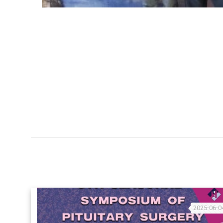
2025-06-0