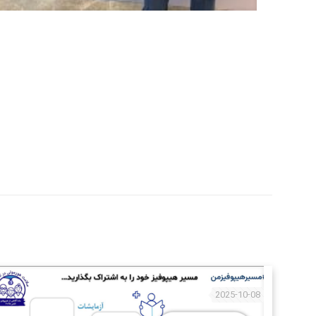
2025-10-08