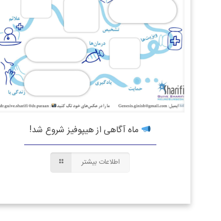
ماه آگاهی از هیپوفیز شروع شد!
اطلاعات بیشتر