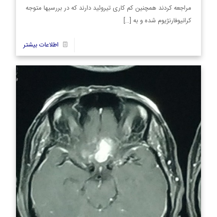
مراجعه کردند همچنین کم کاری تیروئید دارند که در بررسیها متوجه
کرانیوفارنژیوم شده و به
[…]
5
اطلاعات بیشتر