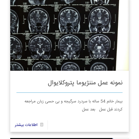
نمونه عمل مننژیوما پتروکلایوال
بیمار خانم 54 ساله با سردرد سرگیجه و بی حسی زبان مراجعه
کردند قبل عمل بعد عمل
16
اطلاعات بیشتر