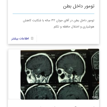
تومور داخل بطن
تومور داخل بطن در آقای جوان ۳۲ ساله با شکایت کاهش
هوشیاری و اختلال حافظه و تکلم
44
اطلاعات بیشتر