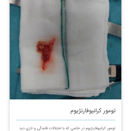
تومور کرانیوفارنژیوم
تومور کرانیوفارنژیوم در خانمی که با اختلالات قاعدگی و تاری دید