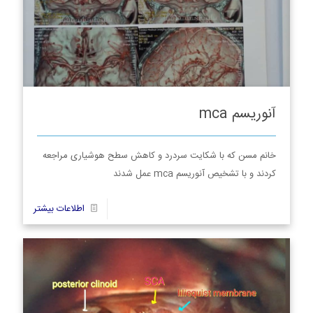
آنوریسم mca
خانم مسن که با شکایت سردرد و کاهش سطح هوشیاری مراجعه
کردند و با تشخیص آنوریسم mca عمل شدند
2
اطلاعات بیشتر