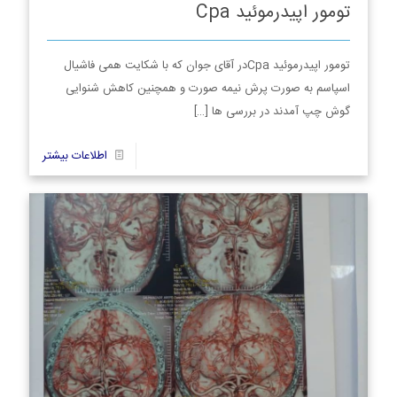
تومور اپیدرموئید Cpa
تومور اپیدرموئید Cpaدر آقای جوان که با شکایت همی فاشیال
اسپاسم به صورت پرش نیمه صورت و همچنین کاهش شنوایی
گوش چپ آمدند در بررسی ها
[…]
8
اطلاعات بیشتر