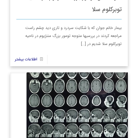
توبرکلوم سلا
بیمار خانم جوان که با شکایت سردرد و تاری دید چشم راست
مراجعه کردند در بررسیها متوجه تومور بزرگ مننژیوم در ناحیه
توبرکلوم سلا شدیم در
[…]
11
اطلاعات بیشتر