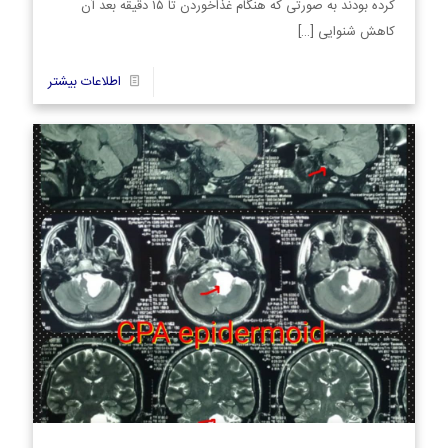
کرده بودند به صورتی که هنگام غذاخوردن تا ۱۵ دقیقه بعد آن
کاهش شنوایی
[…]
7
اطلاعات بیشتر