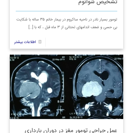
تشخیص شوانوم
تومور بسیار نادر در ناحیه ساکروم در بیمار خانم ۳۵ ساله با شکایت
بی حسی و ضعف اندامهای تحتانی از ۳ ماه قبل ، که با
[…]
6
اطلاعات بیشتر
عمل جراحی تومور مغز در دوران بارداری