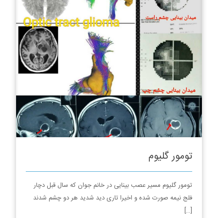
تومور گلیوم
تومور گلیوم مسیر عصب بینایی در خانم جوان که سال قبل دچار
فلج نیمه صورت شده و اخیرا تاری دید شدید هر دو چشم شدند
[…]