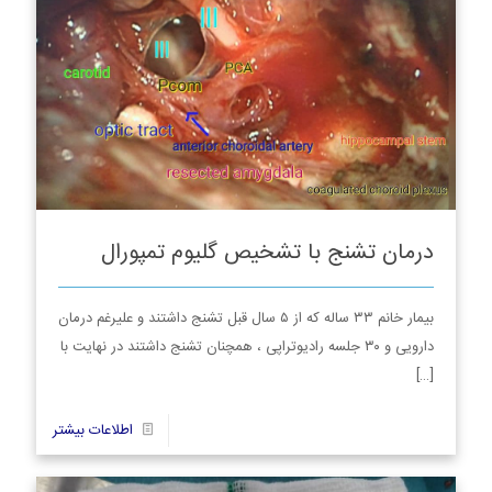
درمان تشنج با تشخیص گلیوم تمپورال
بیمار خانم ۳۳ ساله که از ۵ سال قبل تشنج داشتند و علیرغم درمان
دارویی و ۳۰ جلسه رادیوتراپی ، همچنان تشنج داشتند در نهایت با
[…]
3
اطلاعات بیشتر