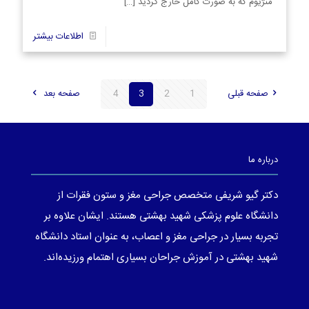
منژیوم که به صورت کامل خارج گردید
[…]
57
اطلاعات بیشتر
صفحه قبلی
1
2
3
4
صفحه بعد
درباره ما
دکتر گیو شریفی متخصص جراحی مغز و ستون فقرات از
دانشگاه علوم پزشکی شهید بهشتی هستند. ایشان علاوه بر
تجربه بسیار در جراحی مغز و اعصاب، به عنوان استاد دانشگاه
شهید بهشتی در آموزش جراحان بسیاری اهتمام ورزیده‌اند.