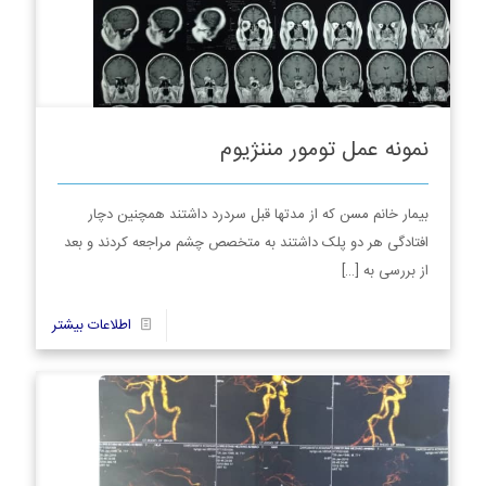
نمونه عمل تومور مننژیوم
بیمار خانم مسن که از مدتها قبل سردرد داشتند همچنین دچار
افتادگی هر دو پلک داشتند به متخصص چشم مراجعه کردند و بعد
از بررسی به
[…]
8
اطلاعات بیشتر