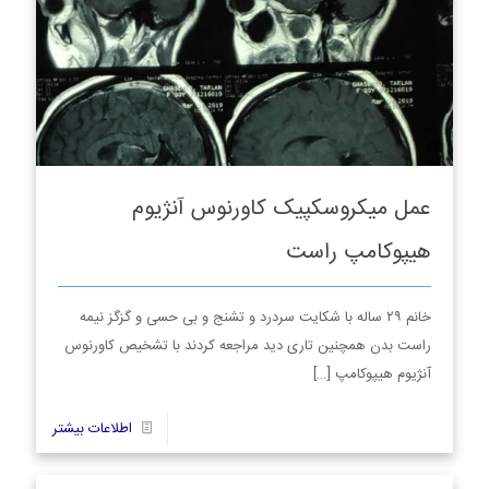
عمل میکروسکپیک کاورنوس آنژیوم
هیپوکامپ راست
خانم ۲۹ ساله با شکایت سردرد و تشنج و بی حسی و گزگز نیمه
راست بدن همچنین تاری دید مراجعه کردند با تشخیص کاورنوس
آنژیوم هیپوکامپ
[…]
3
اطلاعات بیشتر