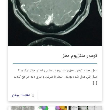
تومور مننژیوم مغز
عمل مجدد تومور مغزی مننژیوم در خانمی که در مرکز دیگری ۶
سال قبل عمل شده بودند . بیمار با سردرد و تاری دید مراجع کردند
[…]
6
اطلاعات بیشتر