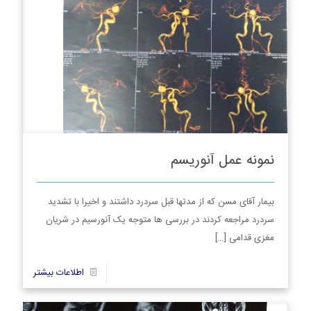
نمونه عمل آنوریسم
بیمار آقای مسن که از مدتها قبل سردرد داشتند و اخیرا با تشدید
سردرد مراجعه کردند در بررسی ها متوجه یک آنورسیم در شریان
مغزی قدامی
[…]
4
اطلاعات بیشتر