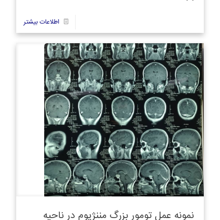
2
اطلاعات بیشتر
نمونه عمل تومور بزرگ مننژیوم در ناحیه