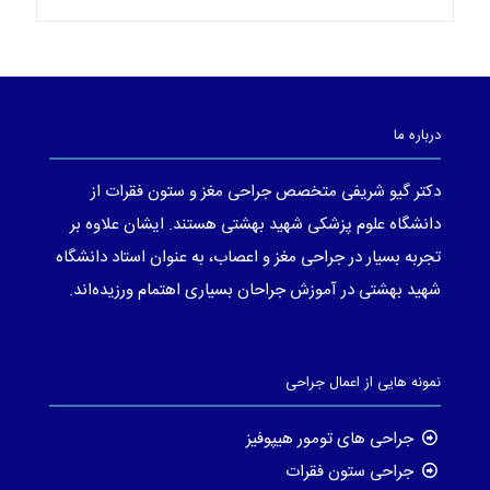
درباره ما
دکتر گیو شریفی متخصص جراحی مغز و ستون فقرات از
دانشگاه علوم پزشکی شهید بهشتی هستند. ایشان علاوه بر
تجربه بسیار در جراحی مغز و اعصاب، به عنوان استاد دانشگاه
شهید بهشتی در آموزش جراحان بسیاری اهتمام ورزیده‌اند.
نمونه هایی از اعمال جراحی
جراحی های تومور هیپوفیز
جراحی ستون فقرات