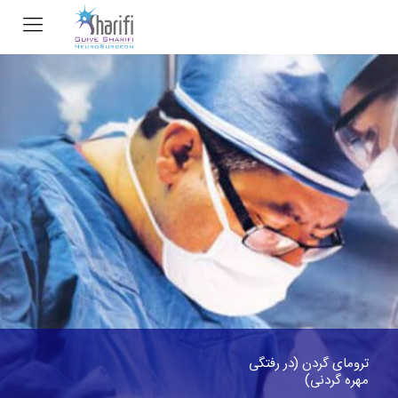
ترومای گردن (در رفتگی
مهره گردنی)