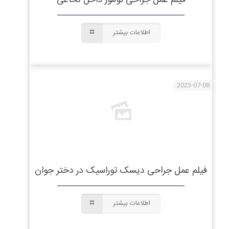
اطلاعات بیشتر
2023-07-08
فیلم عمل جراحی دیسک توراسیک در دختر جوان
اطلاعات بیشتر