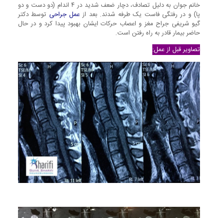
خانم جوان به دلیل تصادف، دچار ضعف شدید در ۴ اندام (دو دست و دو
پا) و در رفتگی فاست یک طرفه شدند. بعد از
عمل جراحی
توسط دکتر
گیو شریفی جراح مغز و اعصاب حرکات ایشان بهبود پیدا کرد و در حال
حاضر بیمار قادر به راه رفتن است.
تصاویر قبل از عمل: