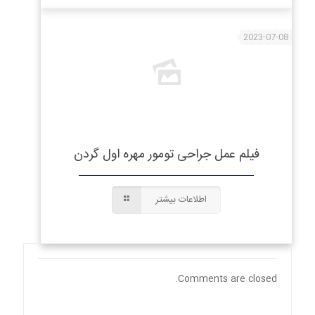
2023-07-08
فیلم عمل جراحی تومور مهره اول گردن
اطلاعات بیشتر
Comments are closed.