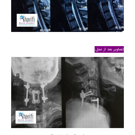
تصاویر بعد از عمل: