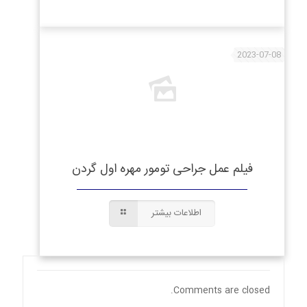
2023-07-08
فیلم عمل جراحی تومور مهره اول گردن
اطلاعات بیشتر
Comments are closed.