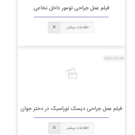
فیلم عمل جراحی تومور داخل نخاعی
اطلاعات بیشتر
2023-07-08
فیلم عمل جراحی دیسک توراسیک در دختر جوان
اطلاعات بیشتر