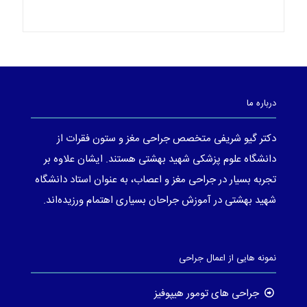
درباره ما
دکتر گیو شریفی متخصص جراحی مغز و ستون فقرات از
دانشگاه علوم پزشکی شهید بهشتی هستند. ایشان علاوه بر
تجربه بسیار در جراحی مغز و اعصاب، به عنوان استاد دانشگاه
شهید بهشتی در آموزش جراحان بسیاری اهتمام ورزیده‌اند.
نمونه هایی از اعمال جراحی
جراحی های تومور هیپوفیز