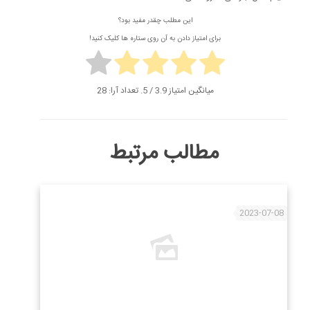
این مطلب چقدر مفید بود؟
برای امتیاز دادن به آن روی ستاره ها کلیک کنید!
میانگین امتیاز
3.9
/ 5. تعداد آرا:
28
مطالب مرتبط
2023-07-08