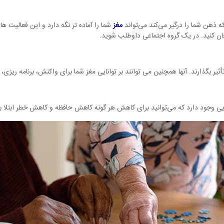
ه ذهن شما را درگیر می‌کند می‌تواند
مغز
شما را آماده تر نگه دارد و این فعالیت 
حان کنید. در یک گروه اجتماعی داوطلب شوید.
أثیر بگذارند. آنها همچنین می توانند بر توانایی مغز شما برای واکنش، برنامه ریزی،
 وجود دارد که می‌توانید برای کاهش هر گونه کاهش حافظه و کاهش خطر ابتلا به بیم