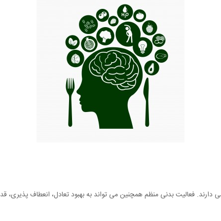
ه می دارند. فعالیت بدنی منظم همچنین می تواند به بهبود تعادل، انعطاف پذیری،