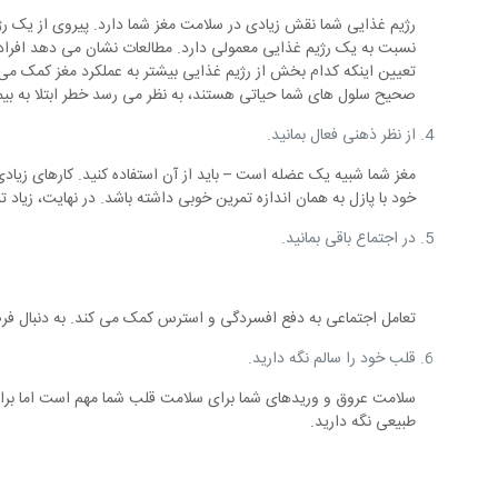
رژیم غذایی شما نقش زیادی در سلامت مغز شما دارد. پیروی از یک رژی
نسبت به یک رژیم غذایی معمولی دارد. مطالعات نشان می دهد افرادی ک
تعیین اینکه کدام بخش از رژیم غذایی بیشتر به عملکرد مغز کمک می 
صحیح سلول های شما حیاتی هستند، به نظر می رسد خطر ابتلا به بی
از نظر ذهنی فعال بمانید.
مغز شما شبیه یک عضله است – باید از آن استفاده کنید. کارهای زیا
خود با پازل به همان اندازه تمرین خوبی داشته باشد. در نهایت، زیاد
در اجتماع باقی بمانید.
تعامل اجتماعی به دفع افسردگی و استرس کمک می کند. به دنبال فرصت
قلب خود را سالم نگه دارید.
سلامت عروق و وریدهای شما برای سلامت قلب شما مهم است اما برای 
طبیعی نگه دارید.