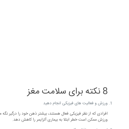
8 نکته برای سلامت مغز
ورزش و فعالیت های فیزیکی انجام دهید
افرادی که از نظر فیزیکی فعال هستند، بیشتر ذهن خود را درگیر نگ
ورزش ممکن است خطر ابتلا به بیماری آلزایمر را کاهش دهد.