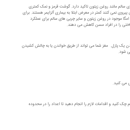
ای سالم مانند روغن زیتون تاکید دارد. گوشت قرمز و نمک کمتری
یروی نمی کنند کمتر در معرض ابتلا به بیماری آلزایمر هستند. برای
مگا موجود در روغن زیتون و سایر چربی های سالم برای عملکرد
اختی را در افراد مسن کاهش می دهند.
یدن یک پازل. مغز شما می تواند از طریق خواندن یا به چالش کشیدن
می شود.
 می کنید.
 کنید و اقدامات لازم را انجام دهید تا اعداد را در محدوده