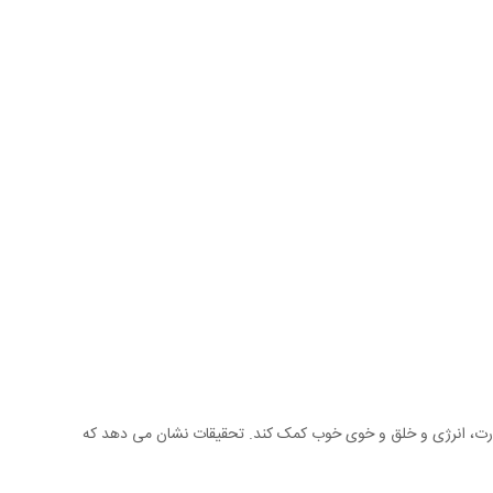
 قدرت، انرژی و خلق و خوی خوب کمک کند. تحقیقات نشان می دهد که