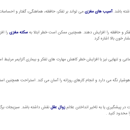
شته باشد.
آسیب های مغزی
می تواند بر تفکر، حافظه، هماهنگی، گفتار و احساسات ت
تفکر و حافظه را افزایش دهند. همچنین ممکن است خطر ابتلا به
سکته مغزی
را افز
ر خون بالا اشاره کرد
ی و تنهایی نیز با افزایش خطر کاهش مهارت های تفکر و بیماری آلزایمر مرتبط ا
 هوشیار نگه می دارد و انجام کارهای روزانه را آسان می کند. استراحت همچنین 
ر پیشگیری یا به تاخیر انداختن علائم
زوال عقل
نقش داشته باشد. سبزیجات برگدا
ا محدود کنید .