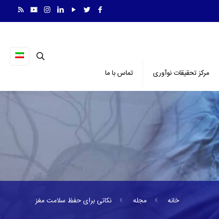
مرکز تحقیقات نوآوری
تماس با ما
خانه
مجله
نکاتی برای حفظ سلامت مغز