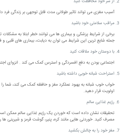
از سر خود محافظت کنید
آسیب مغزی می تواند تاثیر طولانی مدت قابل توجهی بر زندگی فرد دا
مراقب سلامتی خود باشید
برخی از شرایط پزشکی و بیماری ها می توانند خطر ابتلا به مشکلات 
جمله شایع ترین این شرایط می توان به دیابت، بیماری های قلبی و فشا
با دوستان خود ملاقات کنید
اجتماعی بودن به دفع افسردگی و استرس کمک می کند . انزوای اجتماع
استراحت شبانه خوبی داشته باشید
خواب خوب شبانه به بهبود عملکرد مغز و حافظه کمک می کند، شما را
اولویت قرار دهید.
رژیم غذایی سالم
تحقیقات نشان داده است که خوردن یک رژیم غذایی سالم ممکن است د
مصرف کنید. خوردنی هایی مانند کره، پنیر، گوشت قرمز و شیرینی ها ر
مغز خود را به چالش بکشید