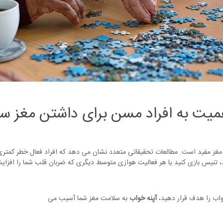
همیت به افراد مسن برای داشتن مغز سا
غز مفید است. مطالعات تحقیقاتی متعدد نشان می دهد که افراد فعال خطر کمتری برای
ب را هدف قرار دهید،
آپنه خواب
به سلامت مغز شما آسیب می