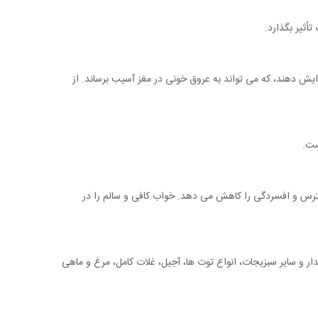
أثیر بگذارد.
ایش دهند، که می تواند به عروق خونی در مغز آسیب برساند. از
ست.
استرس و افسردگی را کاهش می دهد. خواب کافی و سالم را در
ر و سایر سبزیجات، انواع توت ها، آجیل، غلات کامل، مرغ و ماهی