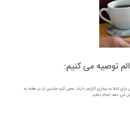
لم توصیه می کنیم:
 ابتلا به بیماری آلزایمر دارند. سعی کنید چندین بار در هفته به