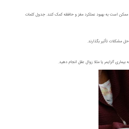
ها ممکن است به بهبود عملکرد مغز و حافظه کمک کنند. جدول کلمات
 حل مشکلات تأثیر بگذارند.
اری آلزایمر یا مثلا زوال عقل‌ انجام دهید.