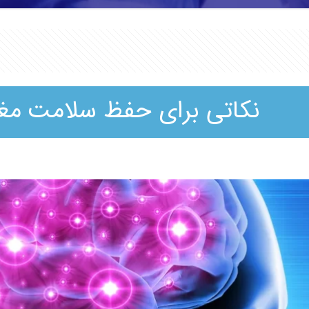
نکاتی برای حفظ سلامت مغ