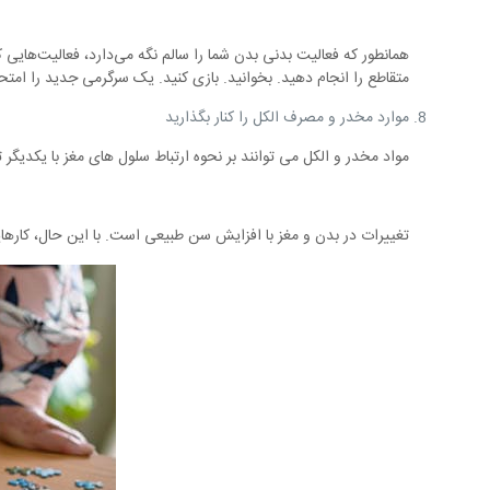
همانطور که فعالیت بدنی بدن شما را سالم نگه می‌دارد، فعالیت‌هایی ک
متقاطع را انجام دهید. بخوانید. بازی کنید. یک سرگرمی جدید را امت
موارد مخدر و مصرف الکل را کنار بگذارید
مواد مخدر و الکل می توانند بر نحوه ارتباط سلول های مغز با یکدیگر ت
تغییرات در بدن و مغز با افزایش سن طبیعی است. با این حال، کارهایی