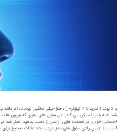
با 3 پوند ( تقریبا 1.5 کیلوگرم ) ،
مغز
خیلی سنگین نیست، اما مانند یک
شما همه چیز را ممکن می کند. این سلول های مغزی که نورون ها نامی
احساس خود را در قسمت هایی از بدن از دست بدهید. تفکر شما می ت
آسیب یا از بین رفتن سلول های مغز شود. ایجاد عادات صحیح برای 