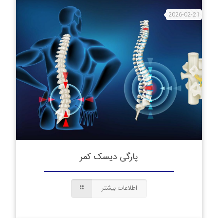
2026-02-21
پارگی دیسک کمر
اطلاعات بیشتر