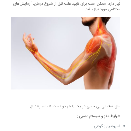
نیاز دارد. ممکن است برای تایید علت قبل از شروع درمان، آزمایش‌های
مختلفی مورد نیاز باشد.
علل احتمالی بی حسی در یک یا هر دو دست شما عبارتند از:
شرایط مغز و سیستم عصبی :
اسپوندیلوز گردنی