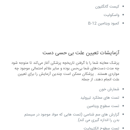
کیست گانگلیون
واسکولیت
کمبود ویتامین B-12
آزمایشات تعیین علت بی حسی دست
پزشک معاینه شما را با گرفتن تاریخچه پزشکی آغاز می‌کند تا متوجه شود
چه مدت دست‌های شما بی‌حس بوده و سایر علائم احتمالی موجود چه
مواردی هستند . پزشکان ممکن است چندین آزمایش را برای تعیین
علت انجام دهند، از جمله:
شمارش خون
تست های عملکرد تیروئید
تست سطوح ویتامین
گزارش های سم شناسی (تست هایی که مواد موجود در سیستم
بدن را اندازه گیری می کند).
تست سطوح الکترولیت