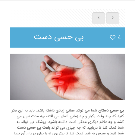
بی حسی دست
4
بی حسی دستان
شما می تواند معانی زیادی داشته باشد. باید به این فکر
کنید که چند وقت یکبار و چه زمانی اتفاق می افتد، چه مدت طول می
کشد و چه علائم دیگری ممکن است داشته باشید. پزشک می تواند به
شما کمک کند تا دریابید که چه چیزی می تواند
باعث بی حسی دست
شما شود و سپس به شما کمک کند تا بهترین راه را برای درمان آن پیدا