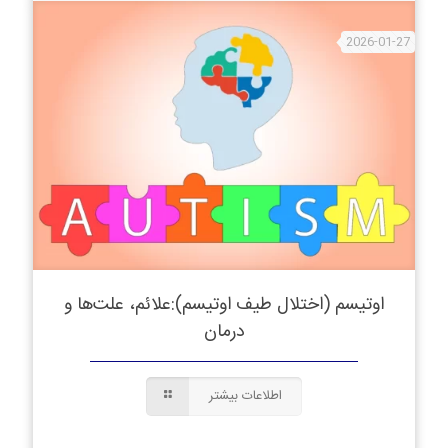
2026-01-27
اوتیسم (اختلال طیف اوتیسم):علائم، علت‌ها و
درمان
اطلاعات بیشتر