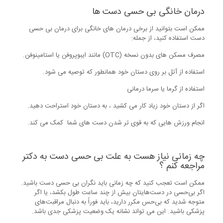
درمان خانگی بی حسی دست ها
ممکن است بتوانید از برخی درمان های خانگی برای درمان بی حسی
دست استفاده کنید، از جمله:
مصرف مسکن های بدون نسخه (OTC) مانند ایبوپروفن یا استامینوفن.
استفاده از آتل بر روی دستان خود همانطور که توصیه می شود.
استفاده از گرما یا سرما درمانی
اگر از دستان خود زیاد کار می کشید ، به دستان خود استراحت دهید.
انجام ورزش هایی که به قوی تر شدن دست های شما کمک می کند.
چه زمانی نیاز هست به علت بی حسی دست به دکتر
مراجعه کنم ؟
ممکن است تعجب کنید که چه زمانی باید نگران بی حسی دست باشید.
اگر بی‌حسی در دست‌هایتان بیش از چند ساعت طول بکشد، یا اگر
متوجه شدید که بی‌حس مکرر دارید، باید فوراً به دنبال مراقبت‌های
پزشکی باشید. این می تواند نشانه یک وضعیت پزشکی جدی باشد.