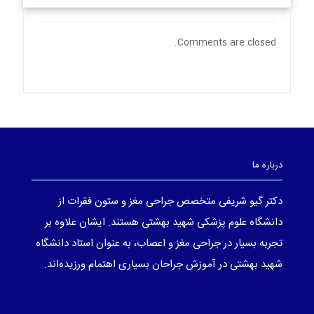
Comments are closed.
درباره ما
دکتر گیو شریفی متخصص جراحی مغز و ستون فقرات از
دانشگاه علوم پزشکی شهید بهشتی هستند. ایشان علاوه بر
تجربه بسیار در جراحی مغز و اعصاب، به عنوان استاد دانشگاه
شهید بهشتی در آموزش جراحان بسیاری اهتمام ورزیده‌اند.