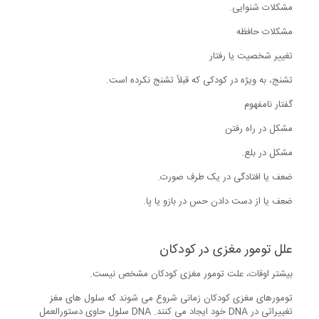
مشکلات شنوایی.
مشکلات حافظه
تغییر شخصیت یا رفتار
تشنج، به ویژه در کودکی که قبلاً تشنج نکرده است.
گفتار نامفهوم
مشکل در راه رفتن
مشکل در بلع.
ضعف یا افتادگی در یک طرف صورت.
ضعف یا از دست دادن حس در بازو یا پا.
علل تومور مغزی در کودکان
بیشتر اوقات، علت تومور مغزی کودکان مشخص نیست.
تومورهای مغزی کودکان زمانی شروع می شوند که سلول های مغز
تغییراتی در DNA خود ایجاد می کنند. DNA سلول حاوی دستورالعمل