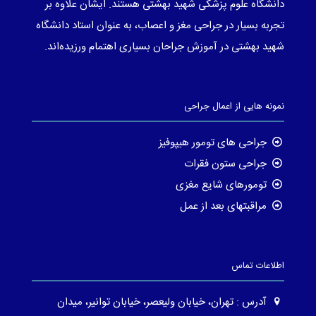
دانشگاه علوم پزشکی شهید بهشتی هستند. ایشان علاوه بر
تجربه بسیار در جراحی مغز و اعصاب، به عنوان استاد دانشگاه
شهید بهشتی در آموزش جراحان بسیاری اهتمام ورزیده‌اند.
نمونه هایی از اعمال جراحی
جراحی های تومور هیپوفیز
جراحی ستون فقرات
تومورهای شایع مغزی
مراقبتهای بعد از عمل
اطلاعات تماس
آدرس : تهران، خیابان ولیعصر، خیابان توانیر، میدان