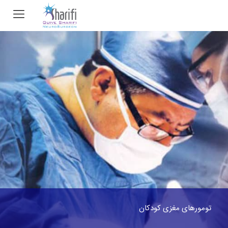
تومورهای مغزی کودکان