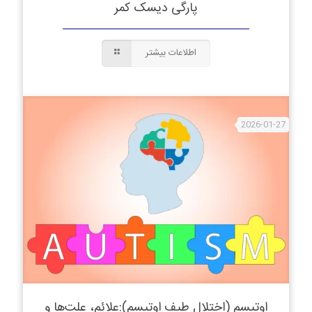
پارگی دیسک کمر
اطلاعات بیشتر
2026-01-27
اوتیسم (اختلال طیف اوتیسم):علائم، علت‌ها و