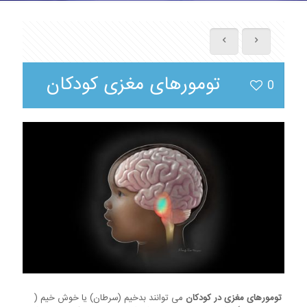
تومورهای مغزی کودکان
0
تومورهای مغزی در کودکان
می توانند بدخیم (سرطان) یا خوش خیم (