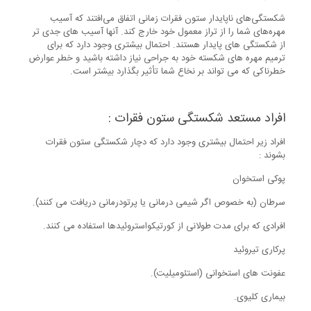
شکستگی‌های ناپایدار ستون فقرات زمانی اتفاق می‌افتند که آسیب
مهره‌های شما را از تراز معمول خود خارج کند. آنها آسیب های جدی تر
از شکستگی های پایدار هستند. احتمال بیشتری وجود دارد که برای
ترمیم مهره های شکسته خود به جراحی نیاز داشته باشید و خطر عوارض
خطرناکی که می تواند بر نخاع شما تأثیر بگذارد بیشتر است.
افراد مستعد شکستگی ستون فقرات :
افراد زیر احتمال بیشتری وجود دارد که دچار شکستگی ستون فقرات
بشوند :
پوکی استخوان
سرطان (به خصوص اگر شیمی درمانی یا پرتودرمانی دریافت می کنند).
افرادی که برای مدت طولانی از کورتیکواستروئیدها استفاده می کنند.
پرکاری تیروئید
عفونت های استخوانی (استئومیلیت).
بیماری کلیوی.