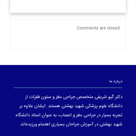
Comments are closed.
درباره ما
دکتر گیو شریفی متخصص جراحی مغز و ستون فقرات از
دانشگاه علوم پزشکی شهید بهشتی هستند. ایشان علاوه بر
تجربه بسیار در جراحی مغز و اعصاب، به عنوان استاد دانشگاه
شهید بهشتی در آموزش جراحان بسیاری اهتمام ورزیده‌اند.