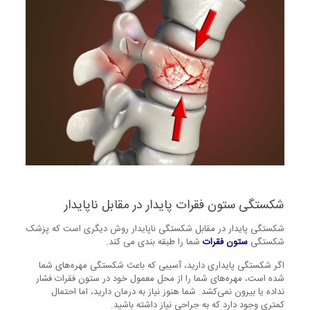
شکستگی ستون فقرات پایدار در مقابل ناپایدار
شکستگی پایدار در مقابل شکستگی ناپایدار روش دیگری است که پزشک
شکستگی
ستون فقرات
شما را طبقه بندی می کند.
اگر شکستگی پایداری دارید، آسیبی که باعث شکستگی مهره‌های شما
شده است، مهره‌های شما را از محل معمول خود در ستون فقرات فشار
نداده یا بیرون نمی‌کشد. شما هنوز نیاز به درمان دارید، اما احتمال
کمتری وجود دارد که به جراحی نیاز داشته باشید.