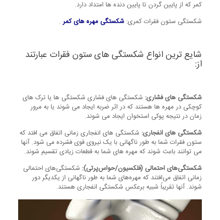
کمر که از پایین گردن تا پایین دنده ها امتداد دارد.
شکستگی ستون فقرات کمری:
شکستگی مهره های کمر
.
شایع ترین انواع شکستگی های ستون فقرات عبارتند
از:
شکستگی های فشاری:
شکستگی های فشاری شکستگی ها یا ترک های
کوچکی در مهره ها هستند که در اثر ضربه ایجاد می شوند یا به مرور
زمان در نتیجه پوکی استخوان ایجاد می شوند.
شکستگی های انفجاری:
شکستگی های انفجاری زمانی اتفاق می افتد که
ستون فقرات شما به طور ناگهانی با یک نیروی قوی فشرده می شود. آنها
می توانند باعث شوند که مهره های شما به قطعات زیادی تقسیم شوند.
شکستگی‌های احتمالی (فلکسیون/حواس‌پرتی):
شکستگی‌های احتمالی
زمانی اتفاق می‌افتند که مهره‌های شما به طور ناگهانی از یکدیگر دور
شوند. آنها تقریباً شبیه برعکس شکستگی انفجاری هستند.