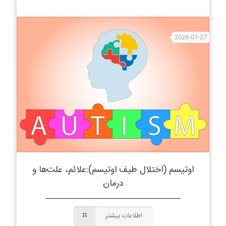
2026-01-27
اوتیسم (اختلال طیف اوتیسم):علائم، علت‌ها و
درمان
اطلاعات بیشتر