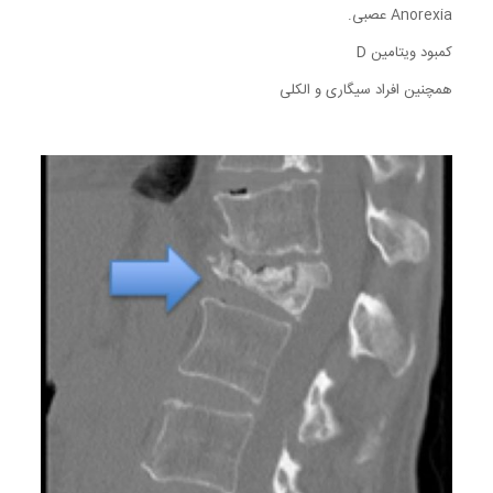
Anorexia عصبی.
کمبود ویتامین D
همچنین افراد سیگاری و الکلی