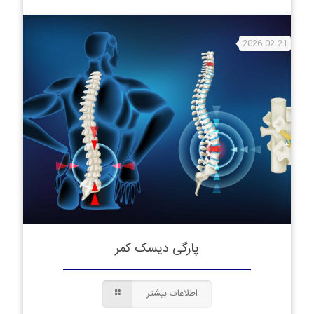
2026-02-21
پارگی دیسک کمر
اطلاعات بیشتر