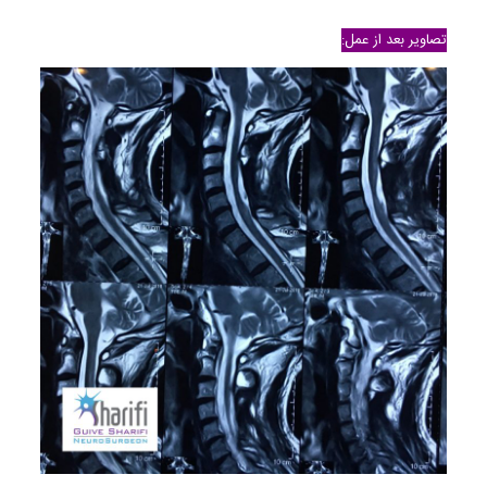
تصاویر بعد از عمل: