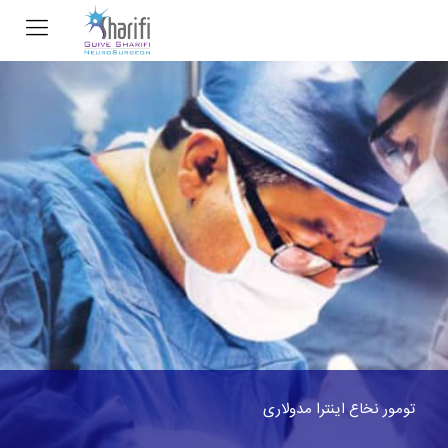
تومور نخاع اینترا مدولاری