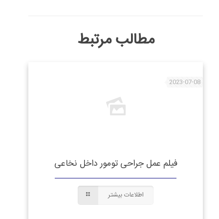
مطالب مرتبط
2023-07-08
فیلم عمل جراحی تومور داخل نخاعی
اطلاعات بیشتر