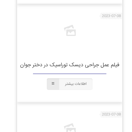
2023-07-08
فیلم عمل جراحی دیسک توراسیک در دختر جوان
اطلاعات بیشتر
2023-07-08