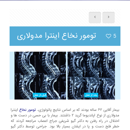
تومور نخاع اینترا مدولاری
5
بیمار آقایی ۶۲ ساله بودند که بر اساس نتایج پاتولوژی،
تومور نخاع
اینترا
مدولاری از نوع اپاندیوما گرید ۲ داشتند. بیمار با بی حسی در دست ها و
اختلال در راه رفتن به دکتر گیو شریفی جراح اعصاب مراجعه کردند که
خطر فلج دست و پا در ایشان بسیار بالا بود. جراحی توسط دکتر گیو