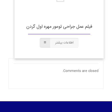
فیلم عمل جراحی تومور مهره اول گردن
اطلاعات بیشتر
Comments are closed.