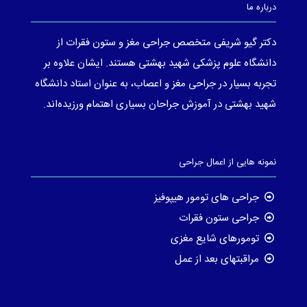
درباره ما
دکتر گیو شریفی متخصص جراحی مغز و ستون فقرات از
دانشگاه علوم پزشکی شهید بهشتی هستند. ایشان علاوه بر
تجربه بسیار در جراحی مغز و اعصاب، به عنوان استاد دانشگاه
شهید بهشتی در آموزش جراحان بسیاری اهتمام ورزیده‌اند.
نمونه هایی از اعمال جراحی
جراحی های تومور هیپوفیز
جراحی ستون فقرات
تومورهای شایع مغزی
مراقبتهای بعد از عمل