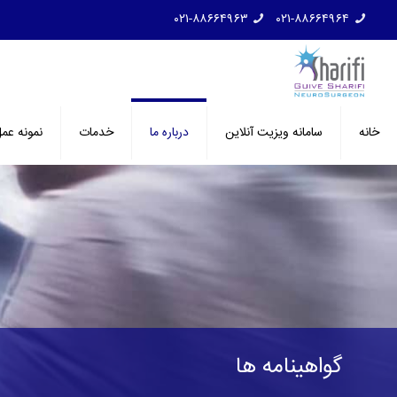
۰۲۱-۸۸۶۶۴۹۶۳
۰۲۱-۸۸۶۶۴۹۶۴
خانه
سامانه ویزیت آنلاین
درباره ما
خدمات
نمونه عم
گواهینامه ها