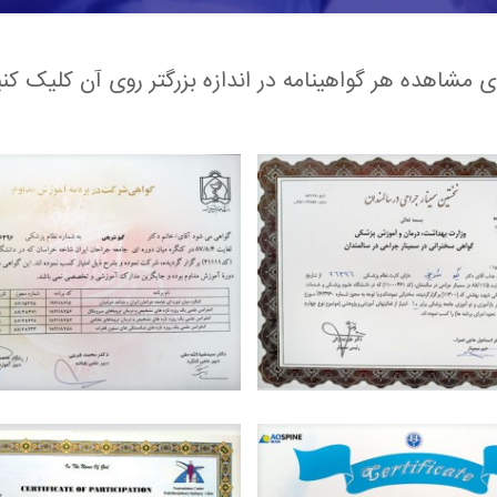
ای مشاهده هر گواهینامه در اندازه بزرگتر روی آن کلیک کنی