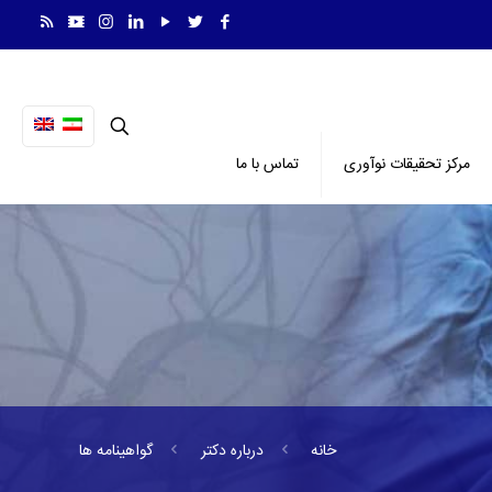
مرکز تحقیقات نوآوری
تماس با ما
خانه
درباره دکتر
گواهینامه ها