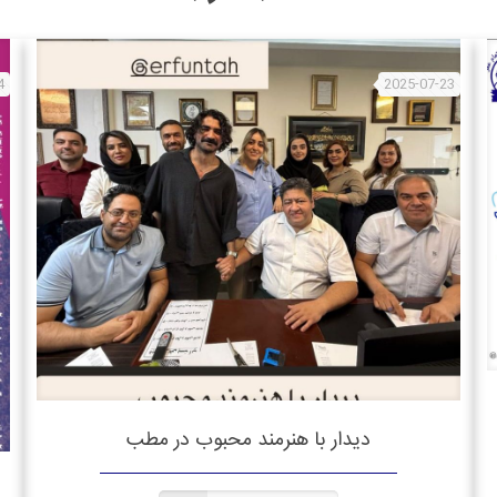
4
2025-07-23
دیدار با هنرمند محبوب در مطب