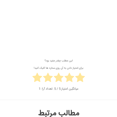
این مطلب چقدر مفید بود؟
برای امتیاز دادن به آن روی ستاره ها کلیک کنید!
میانگین امتیاز
5
/ 5. تعداد آرا:
1
مطالب مرتبط