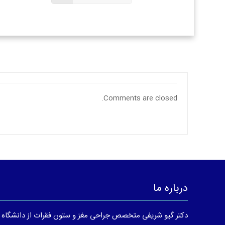
Comments are closed.
درباره ما
دکتر گیو شریفی متخصص جراحی مغز و ستون فقرات از دانشگاه