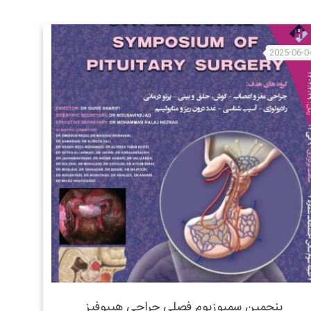
2025-06-0
پنجمین سمپوزیوم فصلی جراحی هیپوفیز