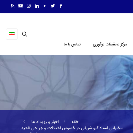
مرکز تحقیقات نوآوری
تماس با ما
خانه
اخبار و رویداد ها
سخنرانی استاد گیو شریفی در خصوص اختلالات و جراحی ناحیه