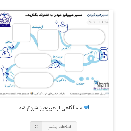
2025-10-08
ماه آگاهی از هیپوفیز شروع شد!
اطلاعات بیشتر