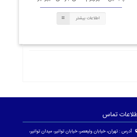
اطلاعات بیشتر
طلاعات تماس
آدرس : تهران، خیابان ولیعصر، خیابان توانیر، میدان توانیر،