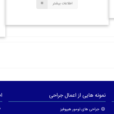
اطلاعات بیشتر
نمونه هایی از اعمال جراحی
ا
جراحی های تومور هیپوفیز