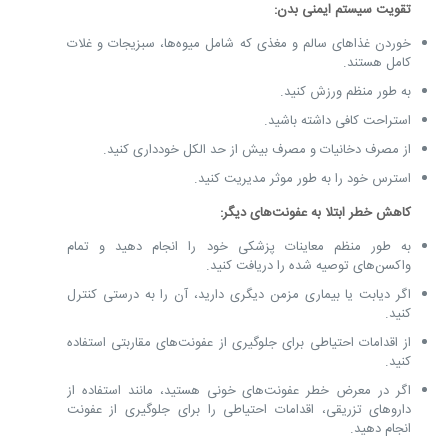
تقویت سیستم ایمنی بدن:
خوردن غذاهای سالم و مغذی که شامل میوه‌ها، سبزیجات و غلات
کامل هستند.
به طور منظم ورزش کنید.
استراحت کافی داشته باشید.
از مصرف دخانیات و مصرف بیش از حد الکل خودداری کنید.
استرس خود را به طور موثر مدیریت کنید.
کاهش خطر ابتلا به عفونت‌های دیگر:
به طور منظم معاینات پزشکی خود را انجام دهید و تمام
واکسن‌های توصیه شده را دریافت کنید.
اگر دیابت یا بیماری مزمن دیگری دارید، آن را به درستی کنترل
کنید.
از اقدامات احتیاطی برای جلوگیری از عفونت‌های مقاربتی استفاده
کنید.
اگر در معرض خطر عفونت‌های خونی هستید، مانند استفاده از
داروهای تزریقی، اقدامات احتیاطی را برای جلوگیری از عفونت
انجام دهید.