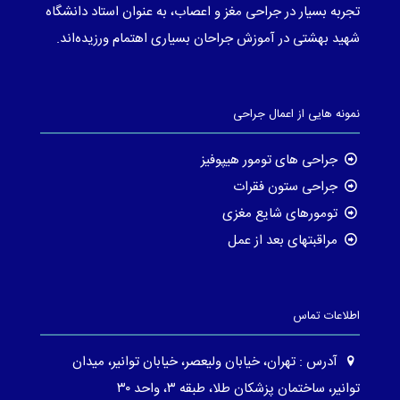
تجربه بسیار در جراحی مغز و اعصاب، به عنوان استاد دانشگاه
شهید بهشتی در آموزش جراحان بسیاری اهتمام ورزیده‌اند.
نمونه هایی از اعمال جراحی
جراحی های تومور هیپوفیز
جراحی ستون فقرات
تومورهای شایع مغزی
مراقبتهای بعد از عمل
اطلاعات تماس
آدرس : تهران، خیابان ولیعصر، خیابان توانیر، میدان
توانیر، ساختمان پزشکان طلا، طبقه ۳، واحد ۳۰