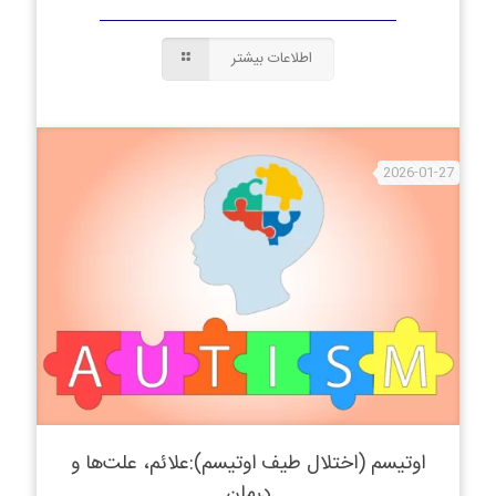
اطلاعات بیشتر
2026-01-27
اوتیسم (اختلال طیف اوتیسم):علائم، علت‌ها و
درمان