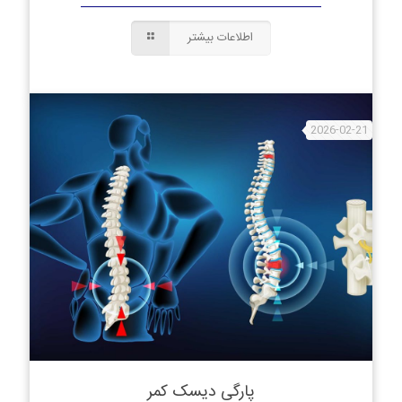
اطلاعات بیشتر
2026-02-21
پارگی دیسک کمر