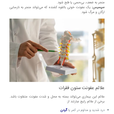
منجر به ضعف، بی‌حسی یا فلج شود.
سپسیس:
یک عفونت خونی بالقوه کشنده که می‌تواند منجر به نارسایی
ارگان و مرگ شود.
علائم عفونت ستون فقرات
علائم این بیماری می‌تواند بسته به محل و شدت عفونت متفاوت باشد.
برخی از علائم رایج عبارتند از:
درد شدید و مداوم در کمر یا
گردن