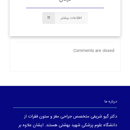
اطلاعات بیشتر
Comments are closed.
درباره ما
دکتر گیو شریفی متخصص جراحی مغز و ستون فقرات از
دانشگاه علوم پزشکی شهید بهشتی هستند. ایشان علاوه بر