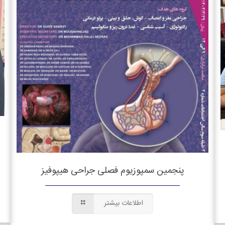
پنجمین سمپوزیوم فصلی جراحی هیپوفیز
اطلاعات بیشتر