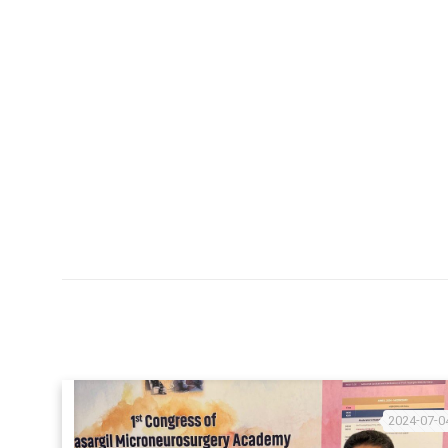
2024-07-0