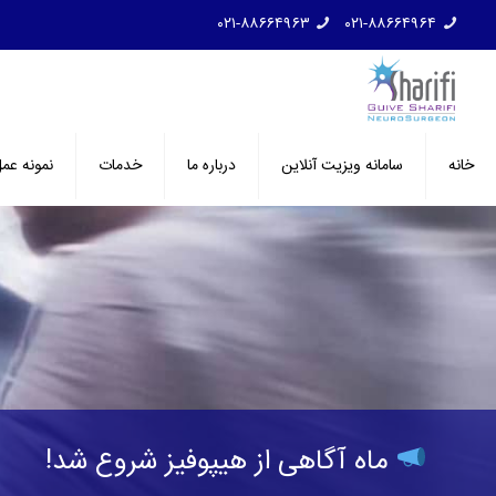
۰۲۱-۸۸۶۶۴۹۶۳
۰۲۱-۸۸۶۶۴۹۶۴
خانه
سامانه ویزیت آنلاین
درباره ما
خدمات
نمونه عم
ماه آگاهی از هیپوفیز شروع شد!