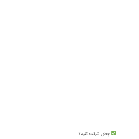
چطور شرکت کنیم؟