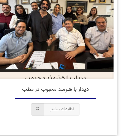
دیدار با هنرمند محبوب در مطب
اطلاعات بیشتر