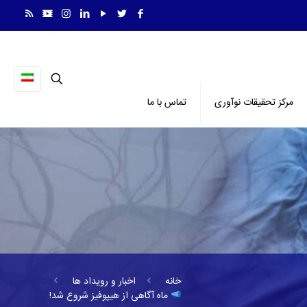
مرکز تحقیقات نوآوری
تماس با ما
خانه
اخبار و رویداد ها
ماه آگاهی از هیپوفیز شروع شد!