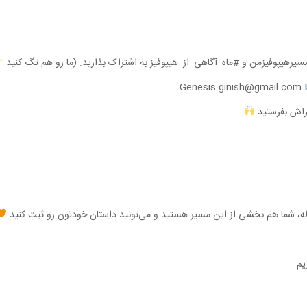
Genesis.ginish@gmail.com
یطه، شما هم بخشی از این مسیر هستید و می‌تونید داستان خودتون رو ثبت کنید
یم.