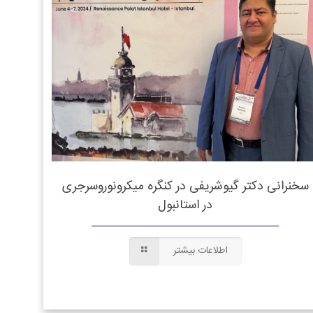
سخنرانی دکتر گیوشریفی در کنگره میکرونوروسرجری
در استانبول
اطلاعات بیشتر