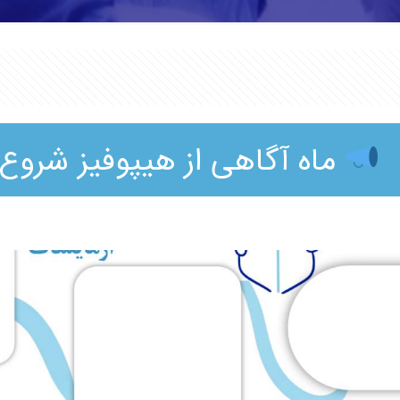
ماه آگاهی از هیپوفیز شروع