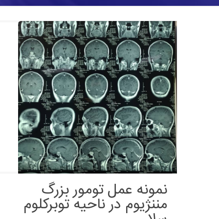
نمونه عمل تومور بزرگ
مننژیوم در ناحیه توبرکلوم