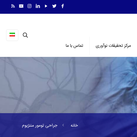
مرکز تحقیقات نوآوری
تماس با ما
خانه
جراحی تومور مننژیوم