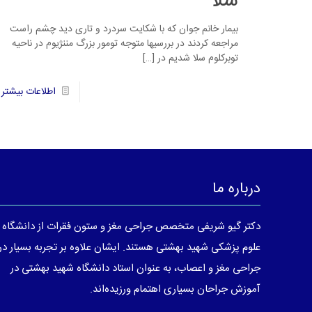
سلا
بیمار خانم جوان که با شکایت سردرد و تاری دید چشم راست
مراجعه کردند در بررسیها متوجه تومور بزرگ مننژیوم در ناحیه
توبرکلوم سلا شدیم در
[…]
11
اطلاعات بیشتر
درباره ما
دکتر گیو شریفی متخصص جراحی مغز و ستون فقرات از دانشگاه
علوم پزشکی شهید بهشتی هستند. ایشان علاوه بر تجربه بسیار در
جراحی مغز و اعصاب، به عنوان استاد دانشگاه شهید بهشتی در
آموزش جراحان بسیاری اهتمام ورزیده‌اند.