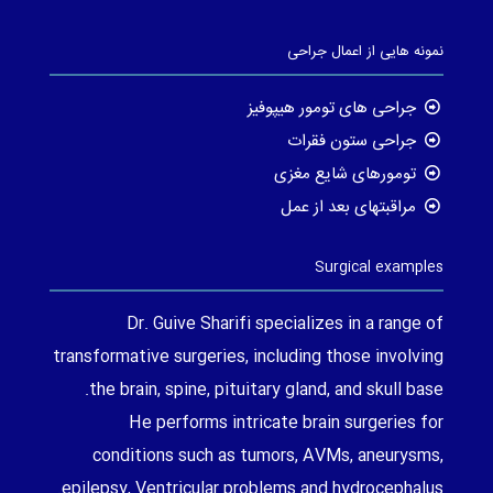
نمونه هایی از اعمال جراحی
جراحی های تومور هیپوفیز
جراحی ستون فقرات
تومورهای شایع مغزی
مراقبتهای بعد از عمل
Surgical examples
Dr. Guive Sharifi specializes in a range of
transformative surgeries, including those involving
the brain, spine, pituitary gland, and skull base.
He performs intricate brain surgeries for
conditions such as tumors, AVMs, aneurysms,
epilepsy, Ventricular problems and hydrocephalus.