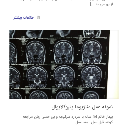
از بررسی به
[…]
8
اطلاعات بیشتر
نمونه عمل مننژیوما پتروکلایوال
بیمار خانم 54 ساله با سردرد سرگیجه و بی حسی زبان مراجعه
کردند قبل عمل بعد عمل