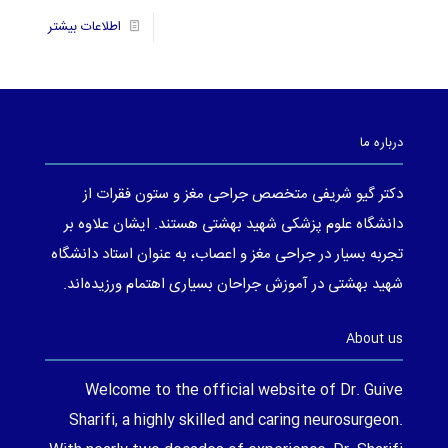
16
اطلاعات بیشتر
درباره ما
دکتر گیو شریفی متخصص جراحی مغز و ستون فقرات از
دانشگاه علوم پزشکی شهید بهشتی هستند. ایشان علاوه بر
تجربه بسیار در جراحی مغز و اعصاب، به عنوان استاد دانشگاه
شهید بهشتی در آموزش جراحان بسیاری اهتمام ورزیده‌اند.
About us
Welcome to the official website of Dr. Guive
Sharifi, a highly skilled and caring neurosurgeon.