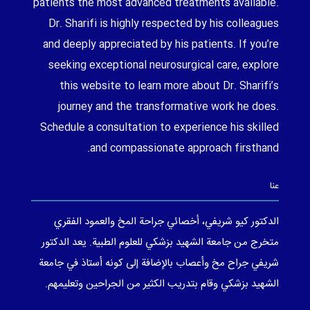
patients the most advanced treatments available.
Dr. Sharifi is highly respected by his colleagues
and deeply appreciated by his patients. If you’re
seeking exceptional neurosurgical care, explore
this website to learn more about Dr. Sharifi’s
journey and the transformative work he does.
Schedule a consultation to experience his skilled
and compassionate approach firsthand.
عنا
الدكتور كيو شريفي، أخصائي جراحة المخ والعمود الفقري
متخرج من جامعة الشهيد بزشكي للعلوم الطبية. يعد الدكتور
شريفي جراح مخ وأعصاب بالإضافة إلى كونه أستاذ في جامعة
الشهيد بزشكي وقام بتدريب الكثير من الجراحين وتعليمهم.