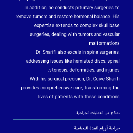
In addition, he conducts pituitary surgeries to
remove tumors and restore hormonal balance. His
expertise extends to complex skull base
surgeries, dealing with tumors and vascular
malformations
Dr. Sharifi also excels in spine surgeries,
addressing issues like herniated discs, spinal
stenosis, deformities, and injuries.
With his surgical precision, Dr. Guive Sharifi
provides comprehensive care, transforming the
lives of patients with these conditions.
نماذج من العمليات الجراحية
جراحة أورام الغدة النخامية