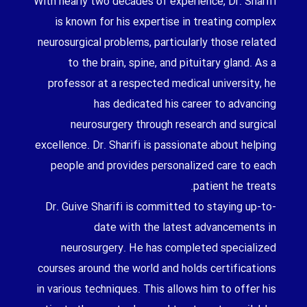
With nearly two decades of experience, Dr. Sharifi
is known for his expertise in treating complex
neurosurgical problems, particularly those related
to the brain, spine, and pituitary gland. As a
professor at a respected medical university, he
has dedicated his career to advancing
neurosurgery through research and surgical
excellence. Dr. Sharifi is passionate about helping
people and provides personalized care to each
patient he treats.
Dr. Guive Sharifi is committed to staying up-to-
date with the latest advancements in
neurosurgery. He has completed specialized
courses around the world and holds certifications
in various techniques. This allows him to offer his