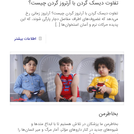
تفاوت دیسک گردن با آرتروز گردن چیست؟
تفاوت دیسک گردن با آرتروز گردن چیست؟ آرتروز زمانی رخ
می‌دهد که غضروف‌های اطراف مفاصل دچار پارگی شوند، که این
پدیده حرکات نرم و آسان استخوان‌ها
[…]
42
اطلاعات بیشتر
بخاطرمن
بخاطرمن ما پزشکان در تلاش هستیم تا با ابداع متدها و
شیوه‌های جدید در کنار داروهای مؤثر، آمار مرگ و میر انسان‌ها را