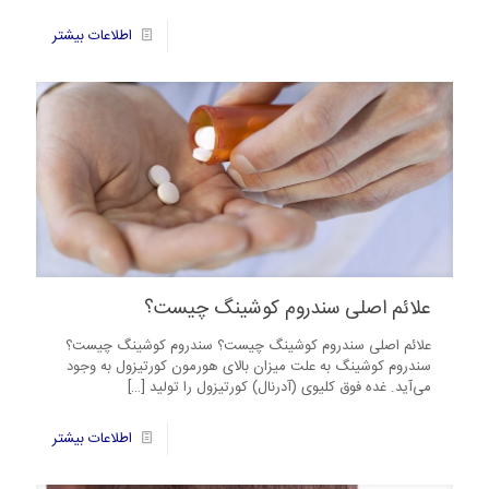
31
اطلاعات بیشتر
علائم اصلی سندروم کوشینگ چیست؟
علائم اصلی سندروم کوشینگ چیست؟ سندروم کوشینگ چیست؟
سندروم کوشینگ به علت میزان بالای هورمون کورتیزول به وجود
می‌آید. غده فوق کلیوی (آدرنال) کورتیزول را تولید
[…]
43
اطلاعات بیشتر