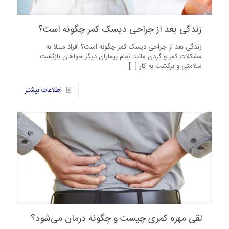
زندگی بعد از جراحی دیسک کمر چگونه است؟
زندگی بعد از جراحی دیسک کمر چگونه است؟ افراد مبتلا به
مشکلات کمر و گردن مانند تمام بیماران دیگر خواهان بازگشت
سلامتی و برگشت به کار
[…]
35
اطلاعات بیشتر
لقی مهره کمری چیست و چگونه درمان می‌شود؟