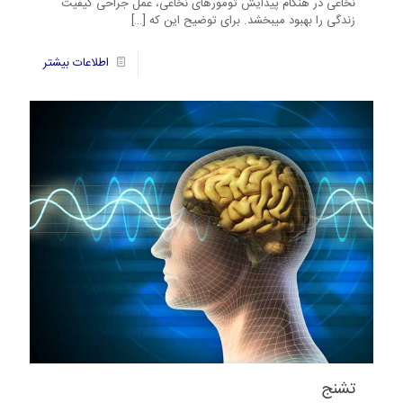
نخاعی در هنگام پیدایش تومورهای نخاعی، عمل جراحی کیفیت
زندگی را بهبود می‎بخشد. برای توضیح این که
[…]
4
اطلاعات بیشتر
تشنج