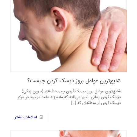
شایع‌ترین عوامل بروز دیسک گردن چیست؟
شایع‌ترین عوامل بروز دیسک گردن چیست؟ فتق (بیرون زدگی)
دیسک گردن زمانی اتفاق می‌افتد که ماده ژله مانند موجود در مرکز
دیسک گردن از منطقه‌ای که
[…]
71
اطلاعات بیشتر