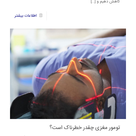
کاهش دهیم و
[…]
4
اطلاعات بیشتر
تومور مغزی چقدر خطرناک است؟