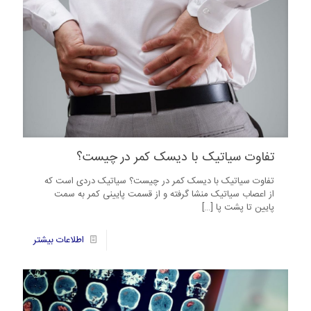
تفاوت سیاتیک با دیسک کمر در چیست؟
تفاوت سیاتیک با دیسک کمر در چیست؟ سیاتیک دردی است که
از اعصاب سیاتیک منشا گرفته و از قسمت پایینی کمر به سمت
پایین تا پشت پا
[…]
28
اطلاعات بیشتر