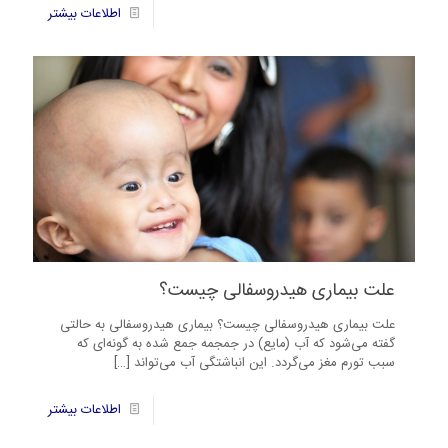
6
اطلاعات بیشتر
علت بیماری هیدروسفالی چیست؟
علت بیماری هیدروسفالی چیست؟ بیماری هیدروسفالی به حالتی
گفته می‌شود که آب (مایع) در جمجمه جمع شده به گونه‌ای که
سبب تورم مغز می‌گردد. این انباشتگی آب می‌تواند
[…]
45
اطلاعات بیشتر