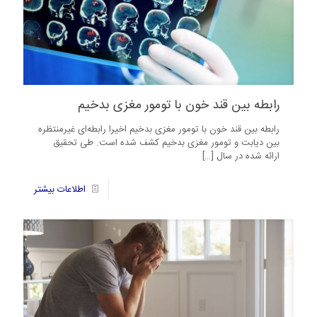
رابطه بین قند خون با تومور مغزی بدخیم
رابطه بین قند خون با تومور مغزی بدخیم اخیرا رابطه‌ای غیرمنتظره
بین دیابت و تومور مغزی بدخیم کشف شده است. طی تحقیق
ارائه شده در سال
[…]
2
اطلاعات بیشتر