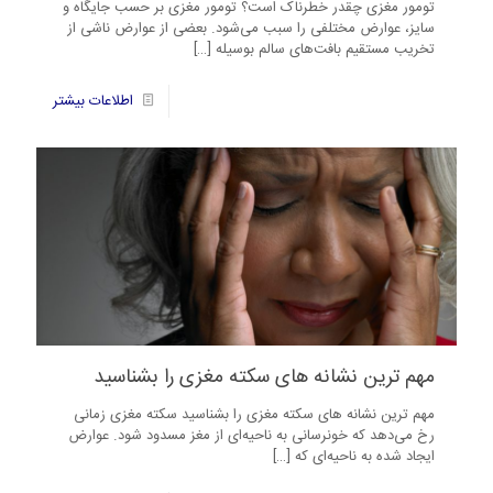
تومور مغزی چقدر خطرناک است؟ تومور مغزی بر حسب جایگاه و
سایز، عوارض مختلفی را سبب می‌شود. بعضی از عوارض ناشی از
تخریب مستقیم بافت‌های سالم بوسیله
[…]
46
اطلاعات بیشتر
مهم ترین نشانه های سکته مغزی را بشناسید
مهم ترین نشانه های سکته مغزی را بشناسید سکته مغزی زمانی
رخ می‌دهد که خونرسانی به ناحیه‌ای از مغز مسدود شود. عوارض
ایجاد شده به ناحیه‌ای که
[…]