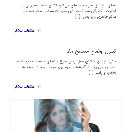
تشنج اوضاع مغز هم متشنج می‌شود تشنج ایجاد تغییراتی در
فعالیت الکتریکی مغز است. این تغییرات ممکن است همراه با
علائم ظاهری و یا بدون
[…]
6
اطلاعات بیشتر
کنترل اوضاع متشنج مغز
کنترل اوضاع متشنج مغز درمان صرع و تشنج – قسمت دوم انجام
عمل جراحی یکی از گزینه‌های مهم برای درمان بیماران مبتلا به
تشنج، و راهی
[…]
1
اطلاعات بیشتر