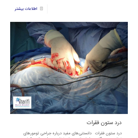
87
اطلاعات بیشتر
درد ستون فقرات
درد ستون فقرات دانستنی‌های مفید درباره جراحی تومورهای