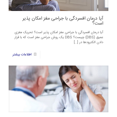
آیا درمان افسردگی با جراحی مغز امکان پذیر
است؟
آیا درمان افسردگی با جراحی مغز امکان پذیر است؟ تحریک مغزی
عمیق (DBS) چیست؟ DBS یک روش جراحی مغز است که با قرار
دادن الکترودها در
[…]
7
اطلاعات بیشتر