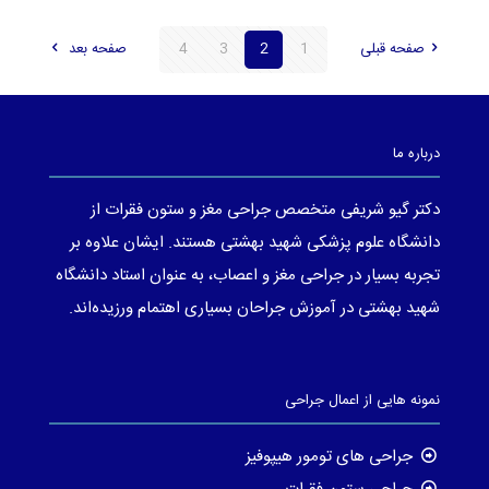
صفحه قبلی
1
2
3
4
صفحه بعد
درباره ما
دکتر گیو شریفی متخصص جراحی مغز و ستون فقرات از
دانشگاه علوم پزشکی شهید بهشتی هستند. ایشان علاوه بر
تجربه بسیار در جراحی مغز و اعصاب، به عنوان استاد دانشگاه
شهید بهشتی در آموزش جراحان بسیاری اهتمام ورزیده‌اند.
نمونه هایی از اعمال جراحی
جراحی های تومور هیپوفیز