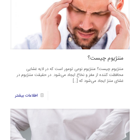
مننژیوم چیست؟
مننژیوم چیست؟ مننژیوم نوعی تومور است که در لایه غشایی
محافظت کننده از مغز و نخاع ایجاد می‌شود. در حقیقت مننژیوم در
غشای مننژ ایجاد می‌شود که
[…]
59
اطلاعات بیشتر