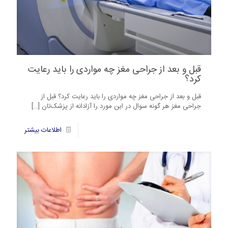
قبل و بعد از جراحی مغز چه مواردی را باید رعایت
کرد؟
قبل و بعد از جراحی مغز چه مواردی را باید رعایت کرد؟ قبل از
جراحی مغز هر گونه سوال در این مورد را آزادانه از پزشک‌تان
[…]
7
اطلاعات بیشتر