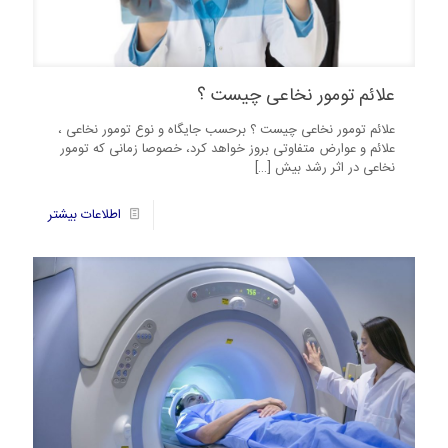
علائم تومور نخاعی چیست ؟
علائم تومور نخاعی چیست ؟ برحسب جایگاه و نوع تومور نخاعی ،
علائم و عوارض متفاوتی بروز خواهد کرد، خصوصا زمانی که تومور
نخاعی در اثر رشد بیش
[…]
12
اطلاعات بیشتر