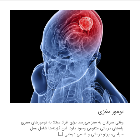
تومور مغزی
وقتی سرطان به مغز می‌رسد برای افراد مبتلا به تومورهای مغزی
راه‌های درمانی متنوعی وجود دارد. این گزینه‌ها شامل عمل
جراحی، پرتو درمانی و شیمی درمانی
[…]