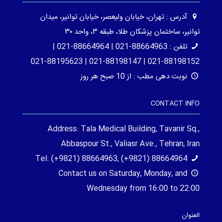
آدرس : تهران، خیابان ولیعصر، خیابان توانیر، میدان
توانیر، ساختمان پزشکان طلا، طبقه ۳، واحد ۳۰
تلفن : 88664963-021 | 88664964-021 |
88198152-021 | 88198147-021 | 88195623-021
نوبت دهی مطب : از 10 صبح هر روز
CONTACT INFO
Address: Tala Medical Building, Tavanir Sq.,
Abbaspour St., Valiasr Ave., Tehran, Iran
Tel: (+9821) 88664963, (+9821) 88664964
Contact us on Saturday, Monday, and
Wednesday from 16:00 to 22:00
العنوان