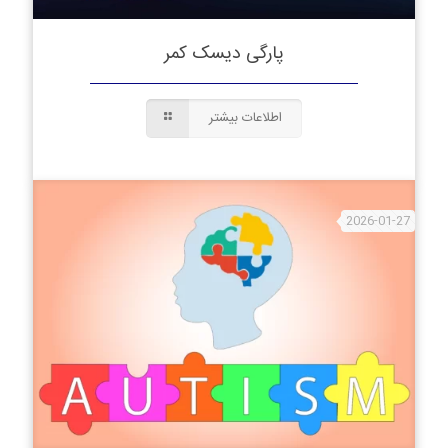
پارگی دیسک کمر
اطلاعات بیشتر
2026-01-27