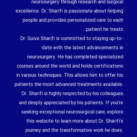
neurosurgery through research and surgical
excellence. Dr. Sharifi is passionate about helping
people and provides personalized care to each
patient he treats.
Dr. Guive Sharifi is committed to staying up-to-
date with the latest advancements in
neurosurgery. He has completed specialized
courses around the world and holds certifications
in various techniques. This allows him to offer his
patients the most advanced treatments available.
Dr. Sharifi is highly respected by his colleagues
and deeply appreciated by his patients. If you’re
seeking exceptional neurosurgical care, explore
this website to learn more about Dr. Sharifi’s
journey and the transformative work he does.