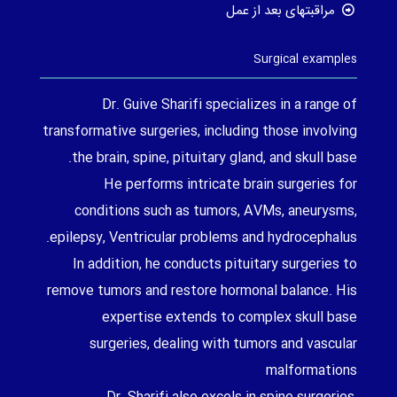
مراقبتهای بعد از عمل
Surgical examples
Dr. Guive Sharifi specializes in a range of
transformative surgeries, including those involving
the brain, spine, pituitary gland, and skull base.
He performs intricate brain surgeries for
conditions such as tumors, AVMs, aneurysms,
epilepsy, Ventricular problems and hydrocephalus.
In addition, he conducts pituitary surgeries to
remove tumors and restore hormonal balance. His
expertise extends to complex skull base
surgeries, dealing with tumors and vascular
malformations