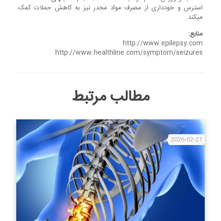
استرس و خودداری از مصرف مواد مخدر نیز به کاهش حملات کمک
می‎کند.
منابع:
http://www.epilepsy.com
http://www.healthline.com/symptom/seizures
مطالب مرتبط
2026-02-21