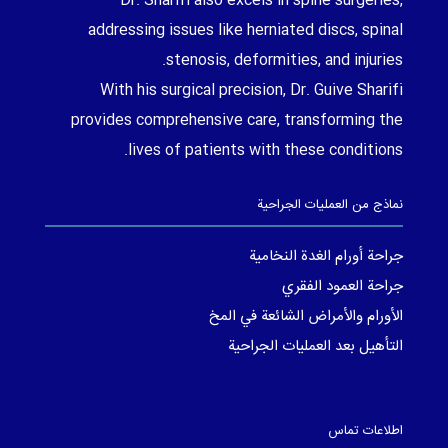
Dr. Sharifi also excels in spine surgeries,
addressing issues like herniated discs, spinal
stenosis, deformities, and injuries.
With his surgical precision, Dr. Guive Sharifi
provides comprehensive care, transforming the
lives of patients with these conditions.
نماذج من العمليات الجراحية
جراحة أورام الغدة النخامية
جراحة العمود الفقري
الأورام والأمراض الشائعة في المخ
التأهيل بعد العمليات الجراحية
اطلاعات تماس