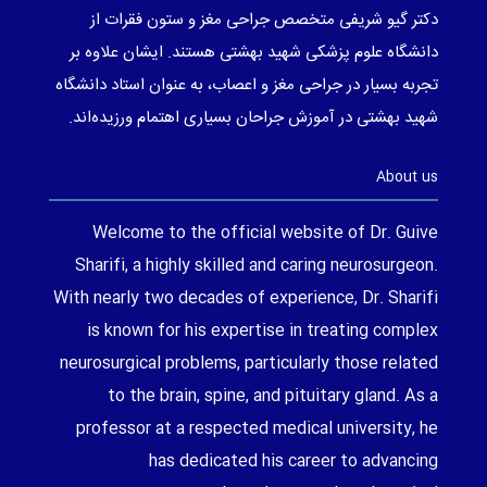
دکتر گیو شریفی متخصص جراحی مغز و ستون فقرات از
دانشگاه علوم پزشکی شهید بهشتی هستند. ایشان علاوه بر
تجربه بسیار در جراحی مغز و اعصاب، به عنوان استاد دانشگاه
شهید بهشتی در آموزش جراحان بسیاری اهتمام ورزیده‌اند.
About us
Welcome to the official website of Dr. Guive
Sharifi, a highly skilled and caring neurosurgeon.
With nearly two decades of experience, Dr. Sharifi
is known for his expertise in treating complex
neurosurgical problems, particularly those related
to the brain, spine, and pituitary gland. As a
professor at a respected medical university, he
has dedicated his career to advancing