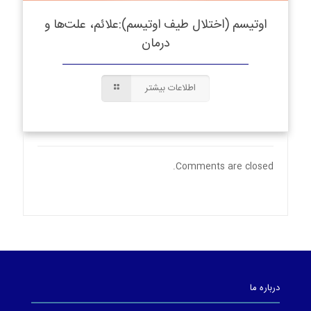
اوتیسم (اختلال طیف اوتیسم):علائم، علت‌ها و
درمان
اطلاعات بیشتر
Comments are closed.
درباره ما