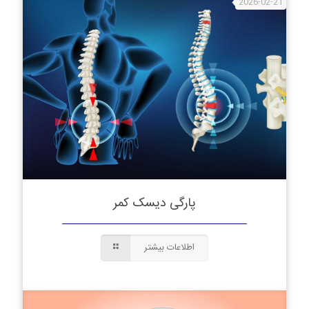
2026-02-21
پارگی دیسک کمر
اطلاعات بیشتر