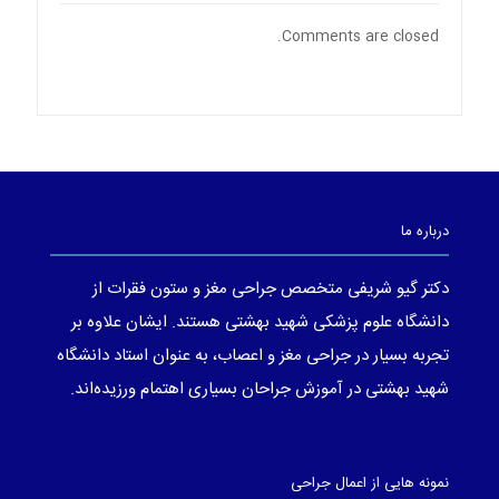
Comments are closed.
درباره ما
دکتر گیو شریفی متخصص جراحی مغز و ستون فقرات از
دانشگاه علوم پزشکی شهید بهشتی هستند. ایشان علاوه بر
تجربه بسیار در جراحی مغز و اعصاب، به عنوان استاد دانشگاه
شهید بهشتی در آموزش جراحان بسیاری اهتمام ورزیده‌اند.
نمونه هایی از اعمال جراحی