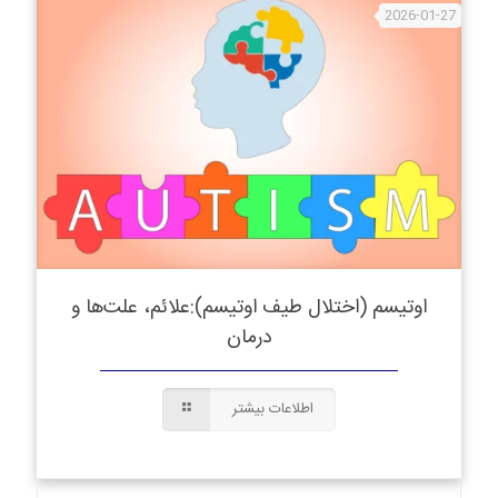
2026-01-27
اوتیسم (اختلال طیف اوتیسم):علائم، علت‌ها و
درمان
اطلاعات بیشتر