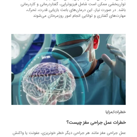
توان‌بخشی ممکن است شامل فیزیوتراپی، گفتاردرمانی و کاردرمانی
باشد. در صورت نیاز، این درمان‌های باعث بازیابی قدرت، تحرک،
مهارت‌های گفتاری و توانایی انجام امور روزمره‌تان می‌شوند
خطرات/مزایا
خطرات عمل جراحی مغز چیست؟
عمل جراحی مغز مانند هر جراحی دیگر خطر خونریزی، عفونت یا واکنش