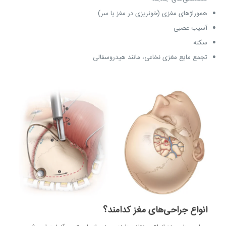
هموراژهای مغزی (خونریزی در مغز یا سر)
آسیب عصبی
سکته
تجمع مایع مغزی نخاعی، مانند هیدروسفالی
انواع جراحی‌های مغز کدامند؟