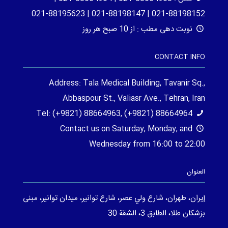
88198152-021 | 88198147-021 | 88195623-021
نوبت دهی مطب : از 10 صبح هر روز
CONTACT INFO
Address: Tala Medical Building, Tavanir Sq.,
Abbaspour St., Valiasr Ave., Tehran, Iran
Tel: (+9821) 88664963, (+9821) 88664964
Contact us on Saturday, Monday, and
Wednesday from 16:00 to 22:00
العنوان
إيران، طهران، شارع ولي عصر، شارع توانير، ميدان توانير، مبنى
بزشكان طلا، الطابق 3، الشقة 30