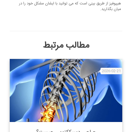
هیپوفیز از طریق بینی است که می توانید با ایشان مشکل خود را در
میان بگذارید.
مطالب مرتبط
2026-02-21