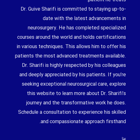
Dr. Guive Sharifi is committed to staying up-to-
date with the latest advancements in
neurosurgery. He has completed specialized
courses around the world and holds certifications
in various techniques. This allows him to offer his
patients the most advanced treatments available.
Dr. Sharifi is highly respected by his colleagues
and deeply appreciated by his patients. If you’re
seeking exceptional neurosurgical care, explore
this website to learn more about Dr. Sharifi’s
journey and the transformative work he does.
Schedule a consultation to experience his skilled
and compassionate approach firsthand.
عنا