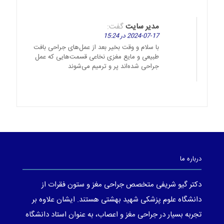
مدیر سایت
گفت:
2024-07-17 در 15:24
با سلام و وقت بخیر بعد از عمل‌های جراحی بافت
طبیعی و مایع مغزی نخاعی قسمت‌هایی که عمل
جراحی شده‌اند پر و ترمیم می‌شوند
درباره ما
دکتر گیو شریفی متخصص جراحی مغز و ستون فقرات از
دانشگاه علوم پزشکی شهید بهشتی هستند. ایشان علاوه بر
تجربه بسیار در جراحی مغز و اعصاب، به عنوان استاد دانشگاه