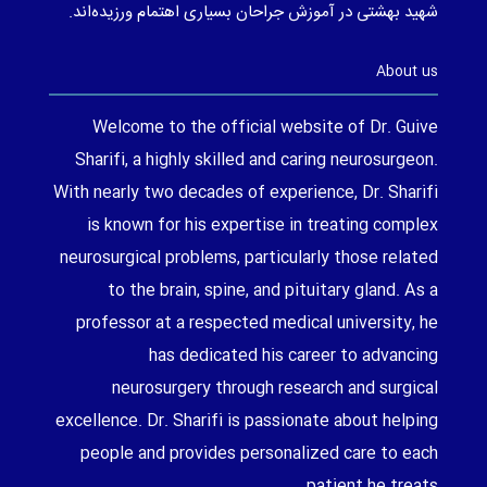
شهید بهشتی در آموزش جراحان بسیاری اهتمام ورزیده‌اند.
About us
Welcome to the official website of Dr. Guive
Sharifi, a highly skilled and caring neurosurgeon.
With nearly two decades of experience, Dr. Sharifi
is known for his expertise in treating complex
neurosurgical problems, particularly those related
to the brain, spine, and pituitary gland. As a
professor at a respected medical university, he
has dedicated his career to advancing
neurosurgery through research and surgical
excellence. Dr. Sharifi is passionate about helping
people and provides personalized care to each
patient he treats.