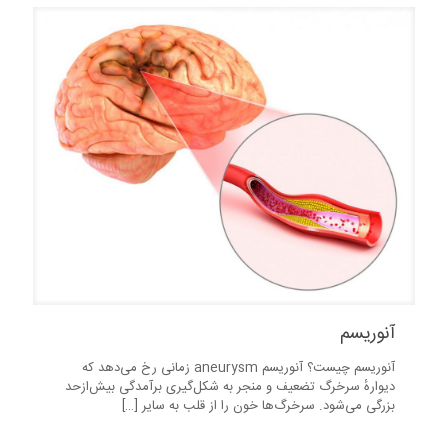
آنوریسم
آنوریسم چیست؟ آنوریسم aneurysm زمانی رخ می‌دهد که
دیوارهٔ سرخرگ تضعیف و منجر به شکل‌گیری برآمدگی بیش‌ازحد
بزرگی می‌شود. سرخرگ‌ها خون را از قلب به سایر
[…]