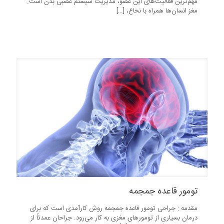
مهم‌ترین فعالیت‌های این عضو، مدیریت سیستم عصبی بدن است.
مغز انسان‌ها همراه با نخاع،
[…]
206
تومور قاعده جمجمه
مقدمه : جراحی تومور قاعده جمجمه روش کارآمدی است که برای
درمان بسیاری از تومورهای مغزی به کار می‌رود. جراحان عمدتاً از