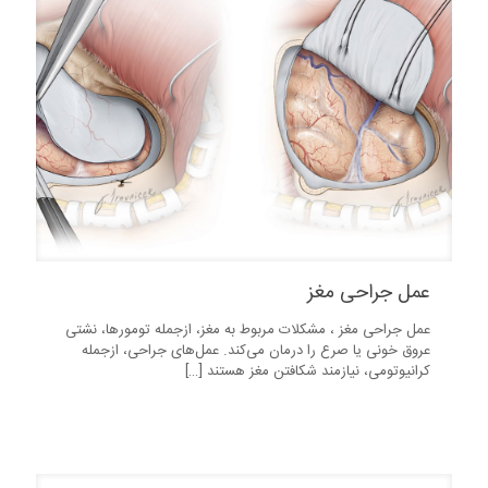
عمل جراحی مغز
عمل جراحی مغز ، مشکلات مربوط به مغز، ازجمله تومورها، نشتی
عروق خونی یا صرع را درمان می‌کند. عمل‌های جراحی، ازجمله
کرانیوتومی، نیازمند شکافتن مغز هستند
[…]
45