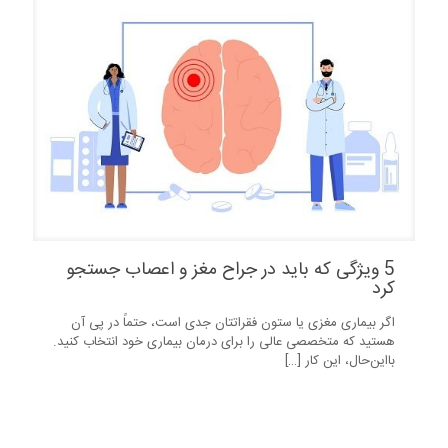
5 ویژگی که باید در جراح مغز و اعصاب جستجو
کرد
اگر بیماری مغزی یا ستون فقراتتان جدی است، حتماً در پی آن
هستید که متخصصی عالی را برای درمان بیماری خود انتخاب کنید.
بااین‌حال، این کار
[…]
2