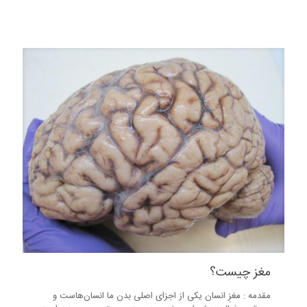
2
مغز چیست؟
مقدمه : مغزِ انسان یکی از اجزای اصلی بدن ما انسان‌هاست و