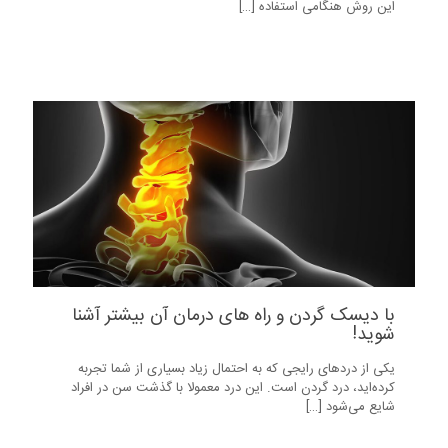
این روش هنگامی استفاده
[…]
12
با دیسک گردن و راه های درمان آن بیشتر آشنا
شوید!
یکی از دردهای رایجی که به احتمال زیاد بسیاری از شما تجربه
کرده‌اید، درد گردن است. این درد معمولا با گذشت سن در افراد
شایع می‌شود
[…]