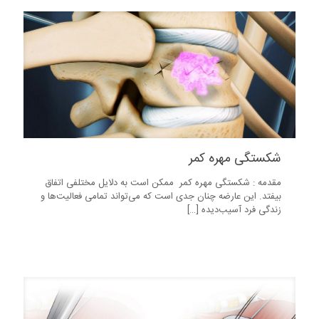
شکستگی مهره کمر
مقدمه : شکستگی مهره کمر ‏ ممکن است به دلایل مختلفی اتفاق
بیفتد. این عارضه چنان جدی است که می‌تواند تمامی فعالیت‌ها و
زندگی فرد آسیب‌دیده
[…]
9