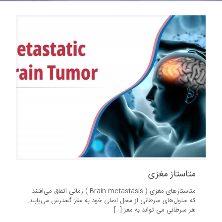
متاستاز مغزی
متاستازهای مغزی ( Brain metastasis ) زمانی اتفاق می‌افتند
که سلول‌های سرطانی از محل اصلی خود به مغز گسترش می‌یابند.
هر سرطانی می تواند به مغز
[…]